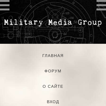
ГЛАВНАЯ
ФОРУМ
О САЙТЕ
ВХОД