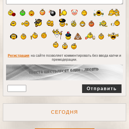
Регистрация
на сайте позволяет комментировать без ввода капчи и
премодерации.
Отправить
СЕГОДНЯ