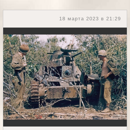
18 марта 2023 в 21:29