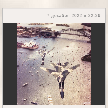
7 декабря 2022 в 22:36