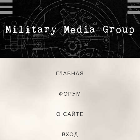
ГЛАВНАЯ
ФОРУМ
О САЙТЕ
ВХОД