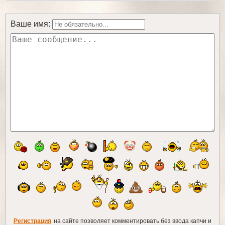
Ваше имя:
Регистрация
на сайте позволяет комментировать без ввода капчи и