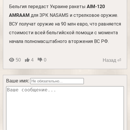
Бельгия передаст Украине ракеты
AIM-120
AMRAAM
для ЗРК NASAMS и стрелковое оружие.
ВСУ получат оружие на 90 млн евро, что равняется
стоимости всей бельгийской помощи с момента
начала полномасштабного вторжения ВС РФ.
50
4
0
Назад ⏎
Ваше имя: