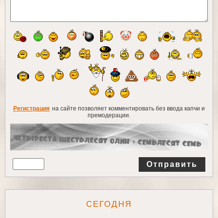
Регистрация
на сайте позволяет комментировать без ввода капчи и
премодерации.
Отправить
СЕГОДНЯ