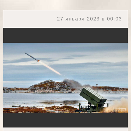
27 января 2023 в 00:03