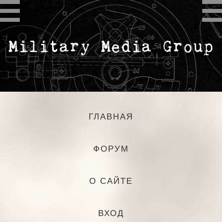
ГЛАВНАЯ
ФОРУМ
О САЙТЕ
ВХОД