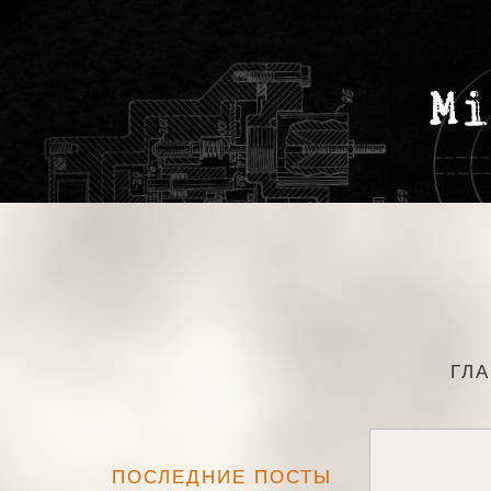
ГЛ
ПОСЛЕДНИЕ ПОСТЫ