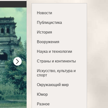
Новости
Публицистика
История
Вооружения
Наука и технологии
Страны и континенты
Искусство, культура и
спорт
Окружающий мир
Юмор
Разное