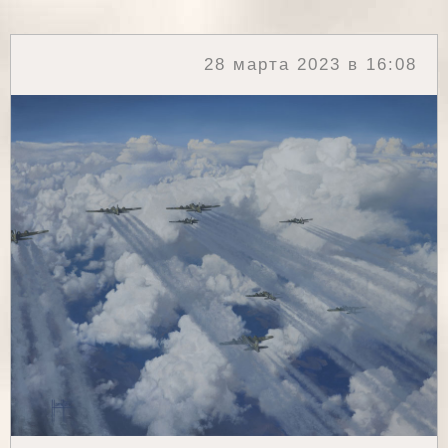
28 марта 2023 в 16:08