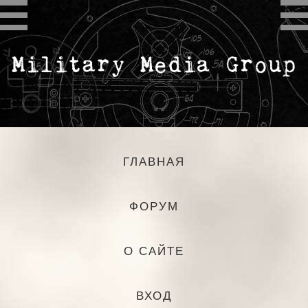
ГЛАВНАЯ
ФОРУМ
О САЙТЕ
ВХОД