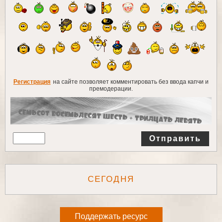
Регистрация
на сайте позволяет комментировать без ввода капчи и
премодерации.
Отправить
СЕГОДНЯ
Поддержать ресурс