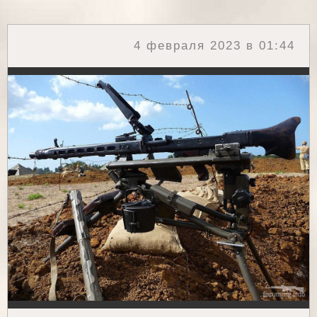
4 февраля 2023 в 01:44