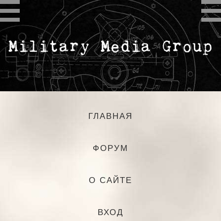
ГЛАВНАЯ
ФОРУМ
О САЙТЕ
ВХОД