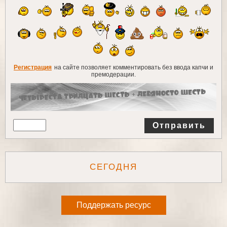
Регистрация
на сайте позволяет комментировать без ввода капчи и
премодерации.
Отправить
СЕГОДНЯ
Поддержать ресурс