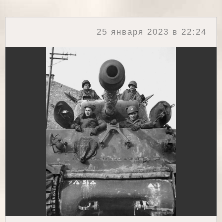
25 января 2023 в 22:24