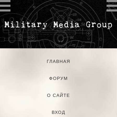
ГЛАВНАЯ
ФОРУМ
О САЙТЕ
ВХОД