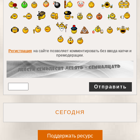
Регистрация
на сайте позволяет комментировать без ввода капчи и
премодерации.
Отправить
СЕГОДНЯ
Поддержать ресурс