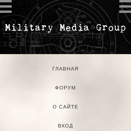
ГЛАВНАЯ
ФОРУМ
О САЙТЕ
ВХОД