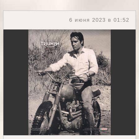
6 июня 2023 в 01:52