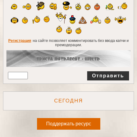
Регистрация
на сайте позволяет комментировать без ввода капчи и
премодерации.
Отправить
СЕГОДНЯ
Поддержать ресурс