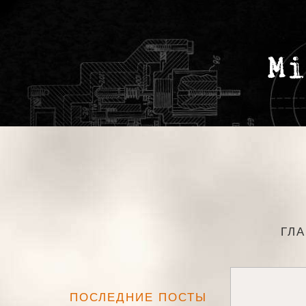
ГЛ
ПОСЛЕДНИЕ ПОСТЫ