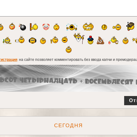
гистрация
на сайте позволяет комментировать без ввода капчи и премодерац
От
СЕГОДНЯ