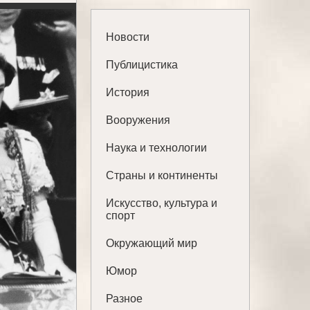
Новости
Публицистика
История
Вооружения
Наука и технологии
Страны и континенты
Искусство, культура и
спорт
Окружающий мир
Юмор
Разное