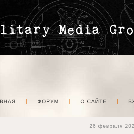
АВНАЯ
ФОРУМ
О САЙТЕ
В
26 февраля 202