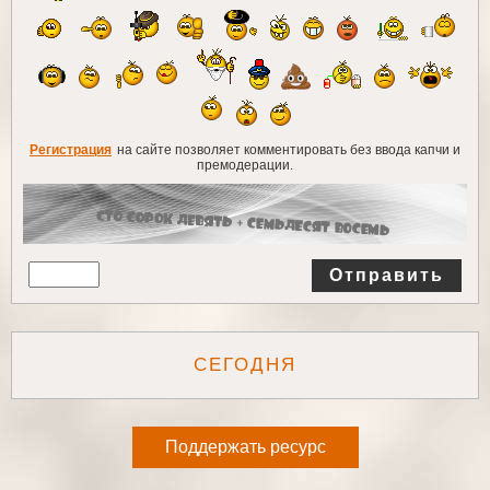
Регистрация
на сайте позволяет комментировать без ввода капчи и
премодерации.
Отправить
СЕГОДНЯ
Поддержать ресурс