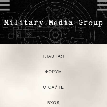
ГЛАВНАЯ
ФОРУМ
О САЙТЕ
ВХОД