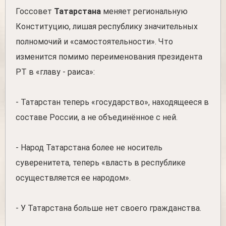
Госсовет
Татарстана
меняет региональную
Конституцию, лишая республику значительных
полномочий и «самостоятельности». Что
изменится помимо переименования президента
РТ в «главу - раиса»:
- Татарстан теперь «государство», находящееся в
составе России, а не объединённое с ней.
- Народ Татарстана более не носитель
суверенитета, теперь «власть в республике
осуществляется ее народом».
- У Татарстана больше нет своего гражданства.