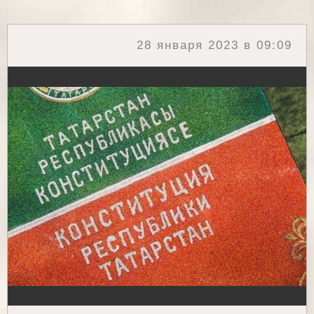
28 января 2023 в 09:09