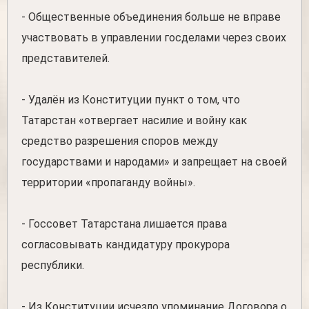
- Общественные объединения больше не вправе
участвовать в управлении госделами через своих
представителей.
- Удалён из Конституции пункт о том, что
Татарстан «отвергает насилие и войну как
средство разрешения споров между
государствами и народами» и запрещает на своей
территории «пропаганду войны».
- Госсовет Татарстана лишается права
согласовывать кандидатуру прокурора
республики.
- Из Конституции исчезло упоминание Договора о