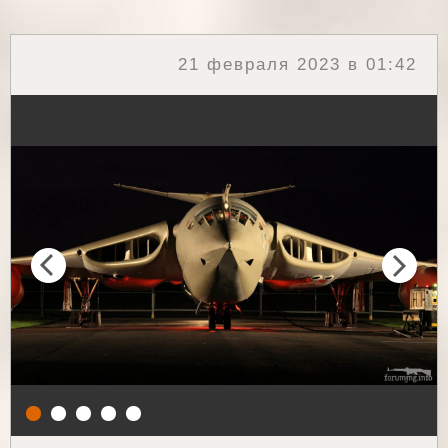
21 февраля 2023 в 01:42