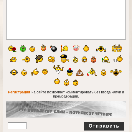
Регистрация
на сайте позволяет комментировать без ввода капчи и
премодерации.
Отправить