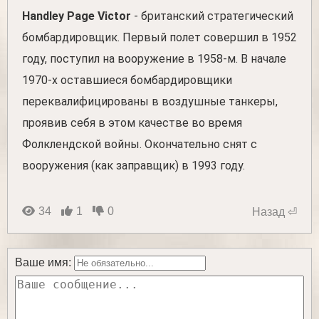
Handley Page Victor
- британский стратегический
бомбардировщик. Первый полет совершил в 1952
году, поступил на вооружение в 1958-м. В начале
1970-х оставшиеся бомбардировщики
переквалифицированы в воздушные танкеры,
проявив себя в этом качестве во время
Фолклендской войны. Окончательно снят с
вооружения (как заправщик) в 1993 году.
34
1
0
Назад ⏎
Ваше имя: