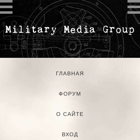
ГЛАВНАЯ
ФОРУМ
О САЙТЕ
ВХОД