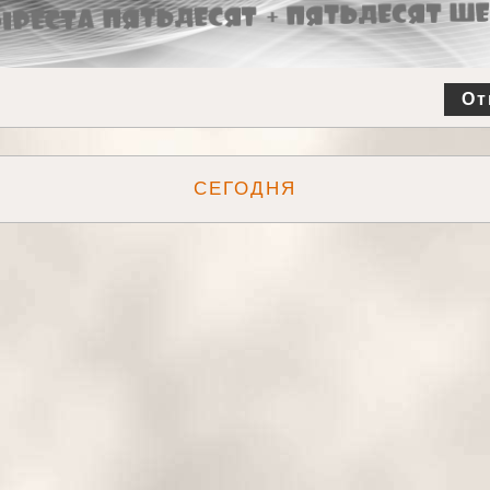
От
СЕГОДНЯ