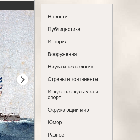
Новости
Публицистика
История
Вооружения
Наука и технологии
Страны и континенты
Искусство, культура и
спорт
Окружающий мир
Юмор
Разное