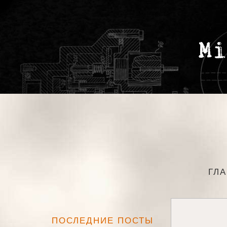
ГЛ
ПОСЛЕДНИЕ ПОСТЫ