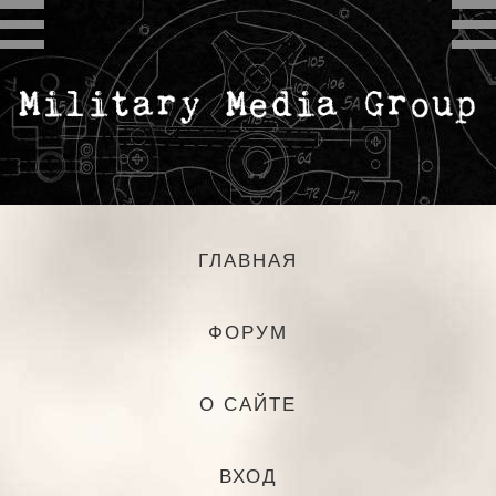
ГЛАВНАЯ
ФОРУМ
О САЙТЕ
ВХОД