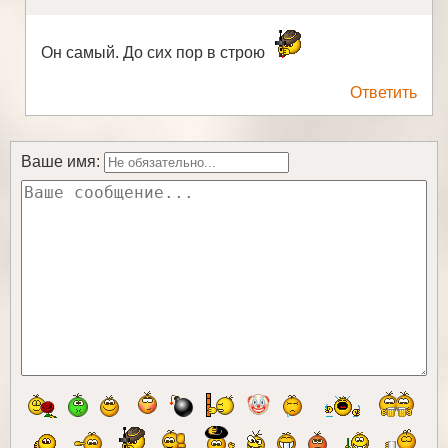
Он самый. До сих пор в строю
Ответить
Ваше имя: