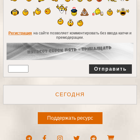
Регистрация
на сайте позволяет комментировать без ввода капчи и
премодерации.
Отправить
СЕГОДНЯ
Поддержать ресурс