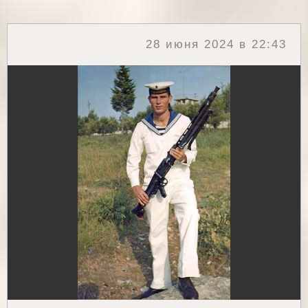
28 июня 2024 в 22:43