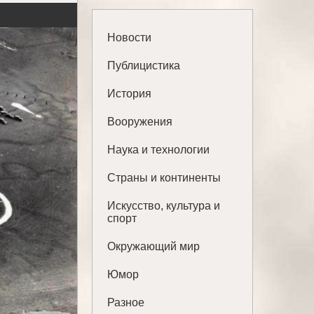
Новости
Публицистика
История
Вооружения
Наука и технологии
Страны и континенты
Искусство, культура и
спорт
Окружающий мир
Юмор
Разное