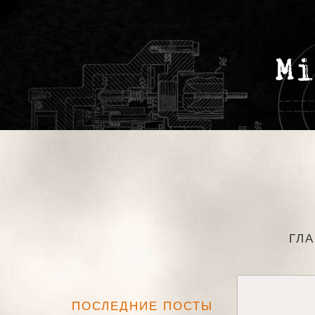
ГЛ
ПОСЛЕДНИЕ ПОСТЫ