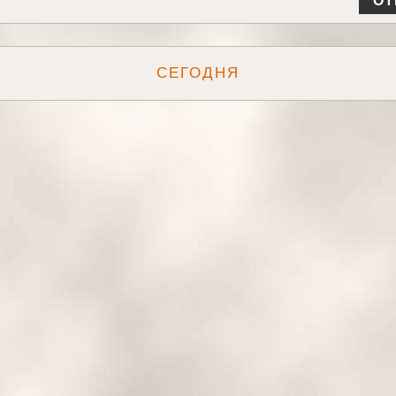
От
СЕГОДНЯ