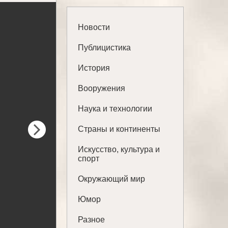
Новости
Публицистика
История
Вооружения
Наука и технологии
Страны и континенты
Искусство, культура и
спорт
Окружающий мир
Юмор
Разное