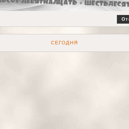
От
СЕГОДНЯ