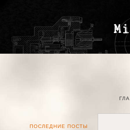
ГЛ
ПОСЛЕДНИЕ ПОСТЫ