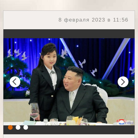
8 февраля 2023 в 11:56