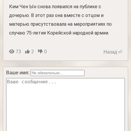
Ким Чен Ын снова появился на публике с
дочерью. В этот раз она вместе с отцом и
матерью присутствовала на мероприятиях по
случаю 75-летия Корейской народной армии.
73
2
0
Назад ⏎
Ваше имя: