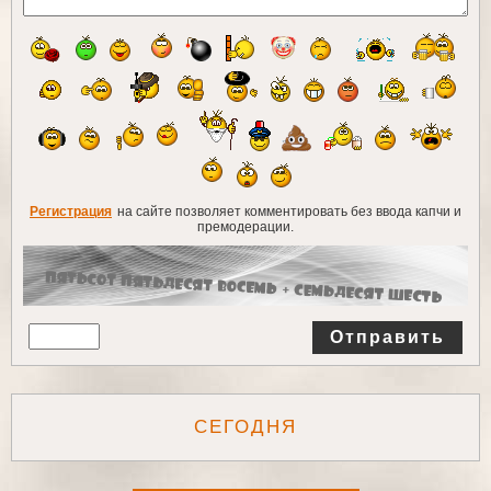
Регистрация
на сайте позволяет комментировать без ввода капчи и
премодерации.
Отправить
СЕГОДНЯ