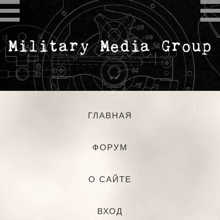
ГЛАВНАЯ
ФОРУМ
О САЙТЕ
ВХОД