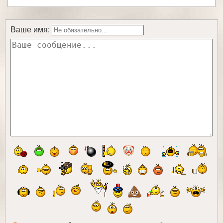
Ваше имя: