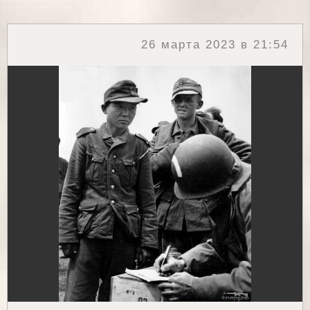
26 марта 2023 в 21:54