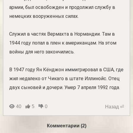
армии, был освобожден и продолжил службу в
немецких вооруженных силах.
Служил в частях Вермахта в Нормандии. Там в
1944 году попал в плен к американцам. На этом
войны для него закончились.
В 1947 году Ян Кёнджон иммигрировал в США, где
жил недалеко от Чикаго в штате Иллинойс. Отец
двух сыновей и дочери. Умер 7 апреля 1992 года.
40
5
0
Назад ⏎
Комментарии (2)