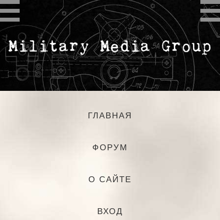
ГЛАВНАЯ
ФОРУМ
О САЙТЕ
ВХОД