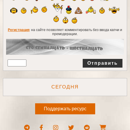
Регистрация
на сайте позволяет комментировать без ввода капчи и
премодерации.
Отправить
СЕГОДНЯ
Поддержать ресурс