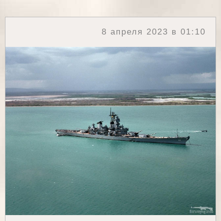
8 апреля 2023 в 01:10