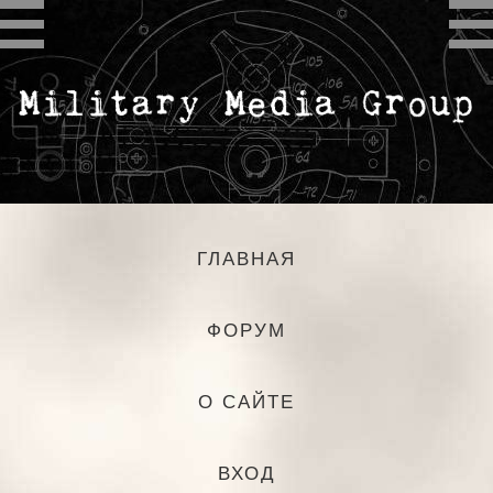
ГЛАВНАЯ
ФОРУМ
О САЙТЕ
ВХОД