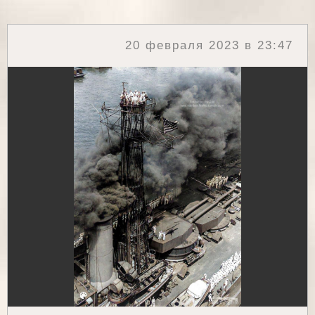
20 февраля 2023 в 23:47