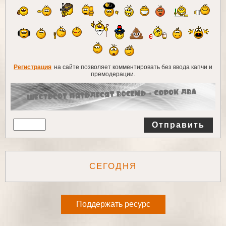
Регистрация
на сайте позволяет комментировать без ввода капчи и
премодерации.
Отправить
СЕГОДНЯ
Поддержать ресурс