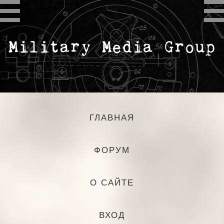
ГЛАВНАЯ
ФОРУМ
О САЙТЕ
ВХОД