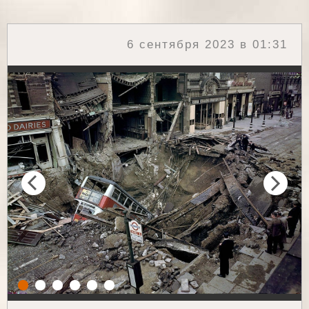
6 сентября 2023 в 01:31