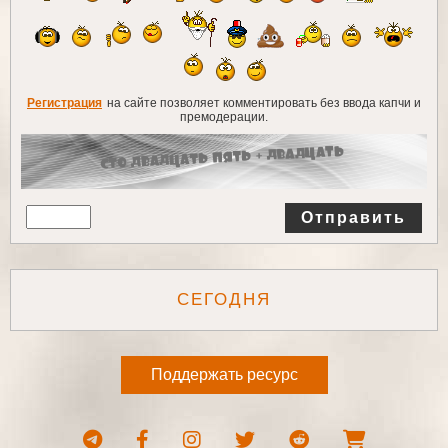
Регистрация
на сайте позволяет комментировать без ввода капчи и
премодерации.
Отправить
СЕГОДНЯ
Поддержать ресурс