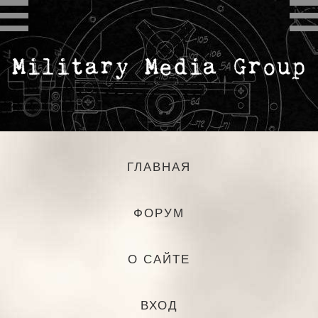
ГЛАВНАЯ
ФОРУМ
О САЙТЕ
ВХОД