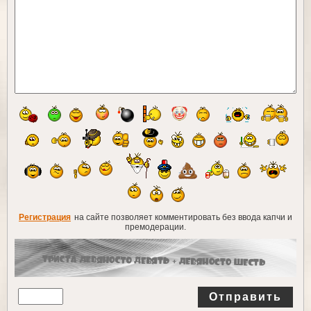
Регистрация
на сайте позволяет комментировать без ввода капчи и
премодерации.
Отправить