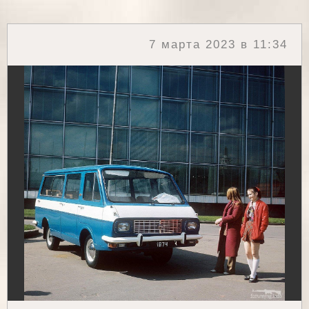
7 марта 2023 в 11:34