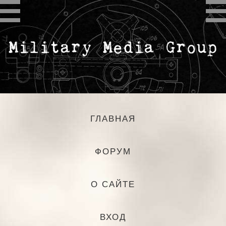
ГЛАВНАЯ
ФОРУМ
О САЙТЕ
ВХОД