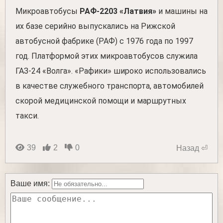
Микроавтобусы
РАФ-2203 «Латвия»
и машины на
их базе серийно выпускались на Рижской
автобусной фабрике (РАФ) с 1976 года по 1997
год. Платформой этих микроавтобусов служила
ГАЗ-24 «Волга». «Рафики» широко использовались
в качестве служебного транспорта, автомобилей
скорой медицинской помощи и маршрутных
такси.
39
2
0
Назад ⏎
Ваше имя: