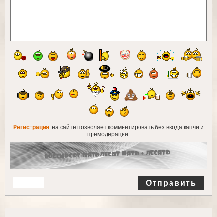
Регистрация
на сайте позволяет комментировать без ввода капчи и
премодерации.
Отправить