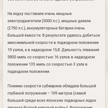
На лодку поставили очень мощные
электродвигатели (5000 л.с.), мощные дизели
(2750 л.с.), аккумуляторные батареи очень
большой ёмкости. В результате удалось добиться
максимальной скорости в подводном положении
19 узлов, а в надводном 15,8. Дальность плавания
5800 миль со скоростью 16 узлов в надводном
положении 135 миль со скоростью 3 узла в
подводном положении.
Помимо скорости субмарина обладала большой
глубиной погружения – 109 метров (самой
большой среди всех японских подводных лодок
периода Второй мировой войны). Вооружение: