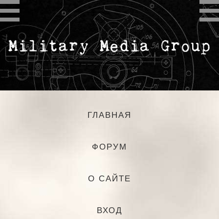
ГЛАВНАЯ
ФОРУМ
О САЙТЕ
ВХОД