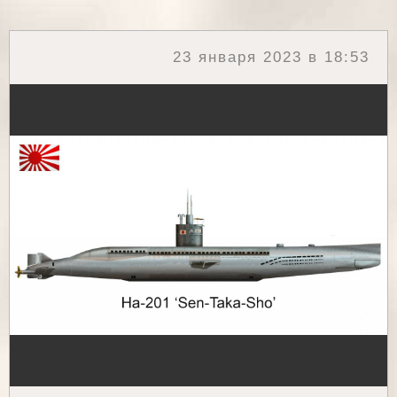
23 января 2023 в 18:53