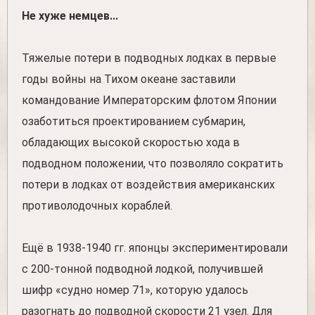
Не хуже немцев...
Тяжелые потери в подводных лодках в первые
годы войны на Тихом океане заставили
командование Императорским флотом Японии
озаботиться проектированием субмарин,
обладающих высокой скоростью хода в
подводном положении, что позволяло сократить
потери в лодках от воздействия американских
противолодочных кораблей.
Ещё в 1938-1940 гг. японцы экспериментировали
с 200-тонной подводной лодкой, получившей
шифр «судно номер 71», которую удалось
разогнать до подводной скорости 21 узел. Для