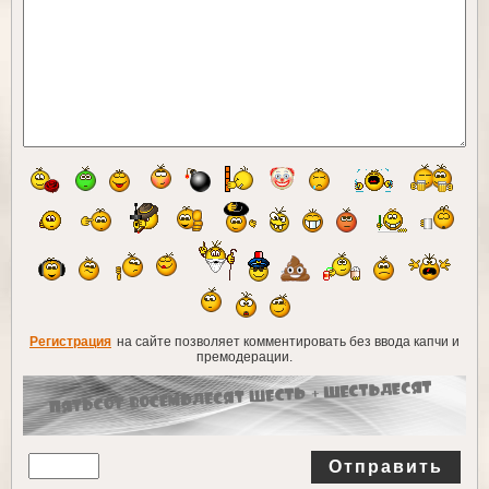
Регистрация
на сайте позволяет комментировать без ввода капчи и
премодерации.
Отправить