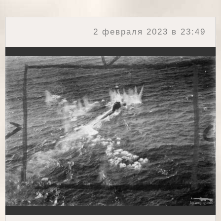
2 февраля 2023 в 23:49