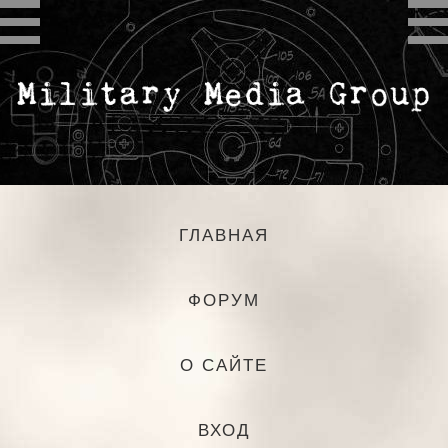
ГЛАВНАЯ
ФОРУМ
О САЙТЕ
ВХОД