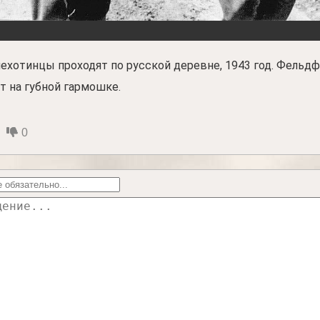
ехотинцы проходят по русской деревне, 1943 год. Фельд
т на губной гармошке.
0