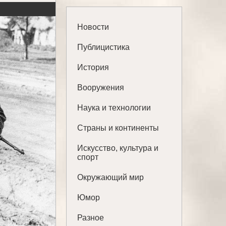
Новости
Публицистика
История
Вооружения
Наука и технологии
Страны и континенты
Искусство, культура и
спорт
Окружающий мир
Юмор
Разное