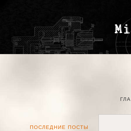
ГЛ
ПОСЛЕДНИЕ ПОСТЫ