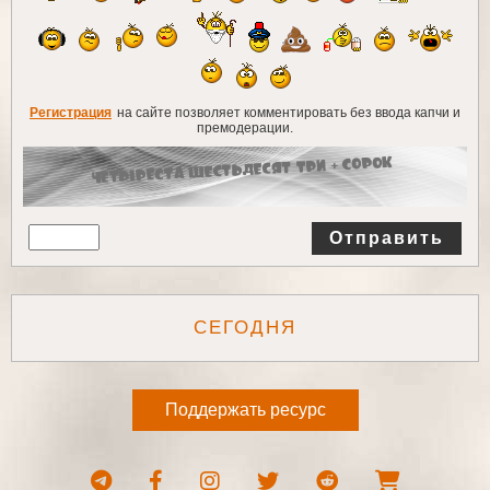
Регистрация
на сайте позволяет комментировать без ввода капчи и
премодерации.
Отправить
СЕГОДНЯ
Поддержать ресурс