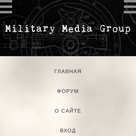
ГЛАВНАЯ
ФОРУМ
О САЙТЕ
ВХОД