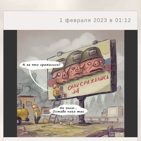
1 февраля 2023 в 01:12