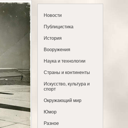
Новости
Публицистика
История
Вооружения
Наука и технологии
Страны и континенты
Искусство, культура и
спорт
Окружающий мир
Юмор
Разное