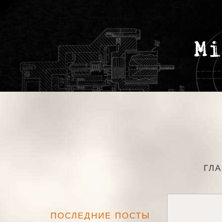
ГЛ
ПОСЛЕДНИЕ ПОСТЫ