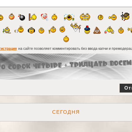
гистрация
на сайте позволяет комментировать без ввода капчи и премодерац
От
СЕГОДНЯ