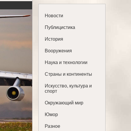
Новости
Публицистика
История
Вооружения
Наука и технологии
Страны и континенты
Искусство, культура и
спорт
Окружающий мир
Юмор
Разное