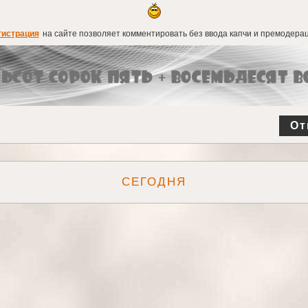
гистрация
на сайте позволяет комментировать без ввода капчи и премодерац
От
СЕГОДНЯ