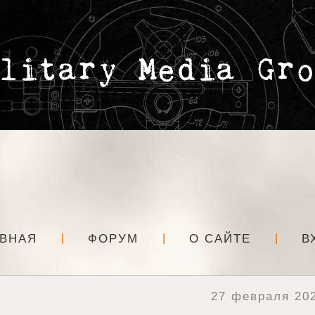
АВНАЯ
ФОРУМ
О САЙТЕ
В
27 февраля 202