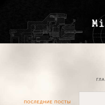
ГЛ
ПОСЛЕДНИЕ ПОСТЫ