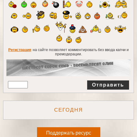
Регистрация
на сайте позволяет комментировать без ввода капчи и
премодерации.
Отправить
СЕГОДНЯ
Поддержать ресурс