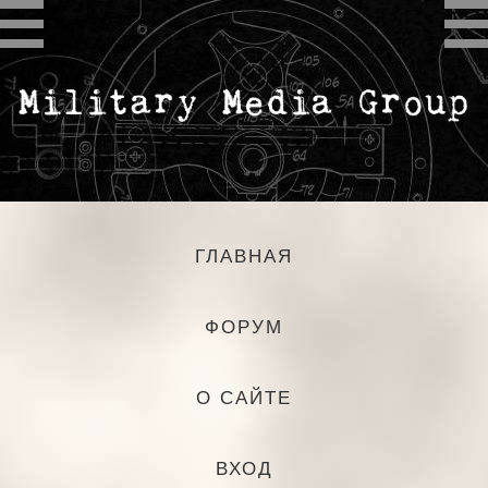
ГЛАВНАЯ
ФОРУМ
О САЙТЕ
ВХОД