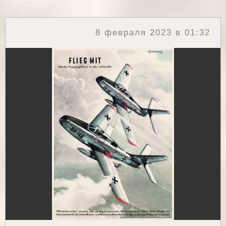
8 февраля 2023 в 01:32