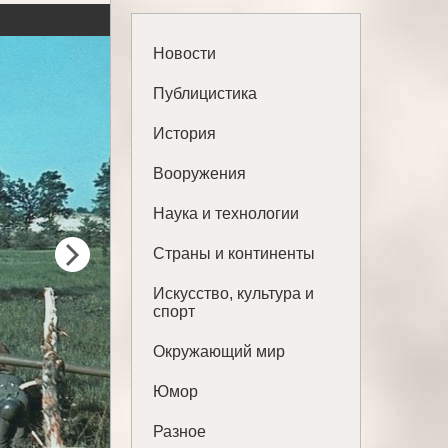
Новости
Публицистика
История
Вооружения
Наука и технологии
Страны и континенты
Искусство, культура и
спорт
Окружающий мир
Юмор
Разное