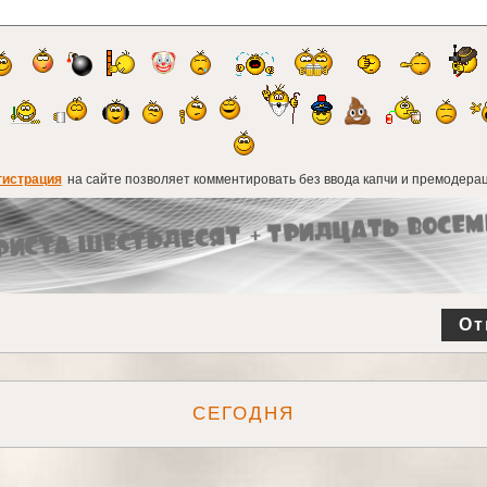
гистрация
на сайте позволяет комментировать без ввода капчи и премодерац
От
СЕГОДНЯ