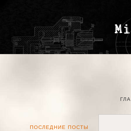
ГЛ
ПОСЛЕДНИЕ ПОСТЫ