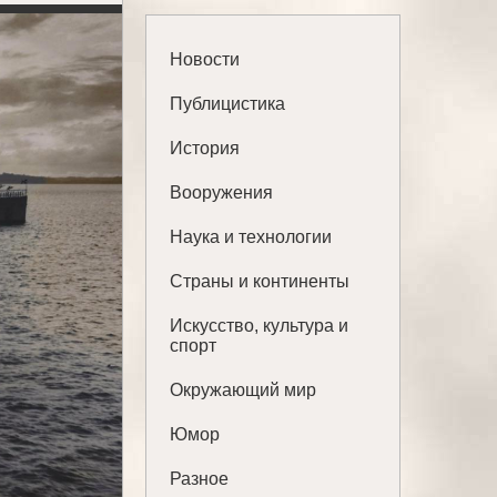
Новости
Публицистика
История
Вооружения
Наука и технологии
Страны и континенты
Искусство, культура и
спорт
Окружающий мир
Юмор
Разное