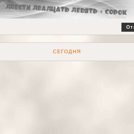
От
СЕГОДНЯ