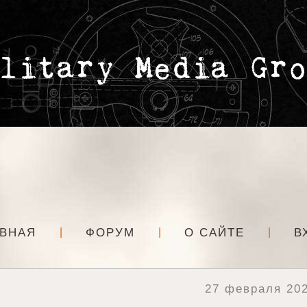
АВНАЯ
ФОРУМ
О САЙТЕ
В
27 февраля 202