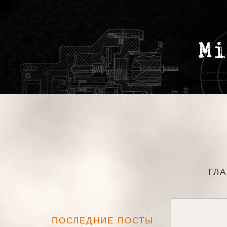
ГЛ
ПОСЛЕДНИЕ ПОСТЫ