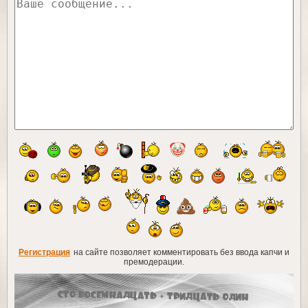
Регистрация
на сайте позволяет комментировать без ввода капчи и
премодерации.