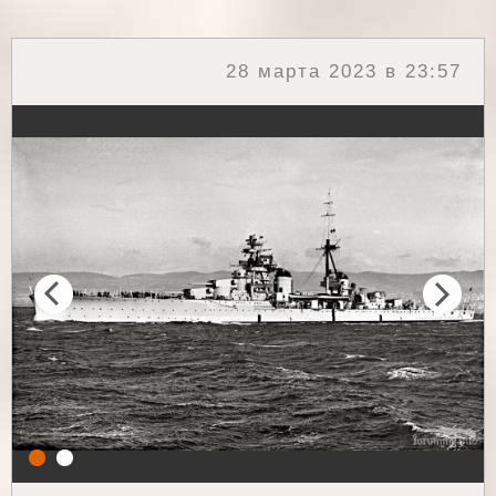
28 марта 2023 в 23:57