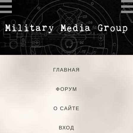
ГЛАВНАЯ
ФОРУМ
О САЙТЕ
ВХОД