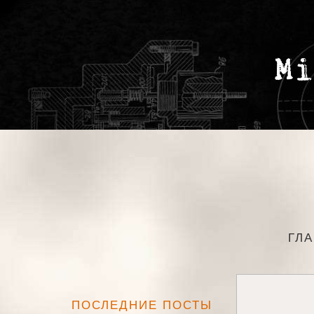
ГЛ
ПОСЛЕДНИЕ ПОСТЫ