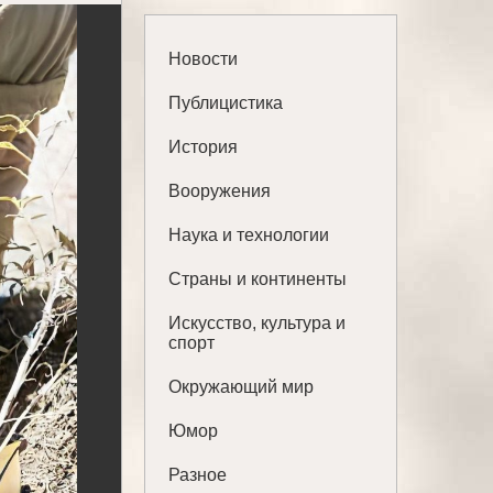
Новости
Публицистика
История
Вооружения
Наука и технологии
Страны и континенты
Искусство, культура и
спорт
Окружающий мир
Юмор
Разное