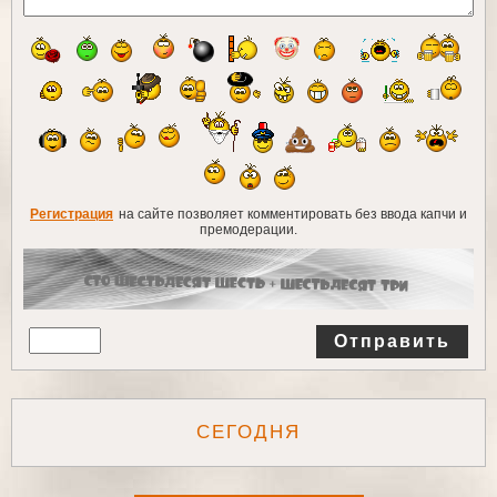
Регистрация
на сайте позволяет комментировать без ввода капчи и
премодерации.
Отправить
СЕГОДНЯ