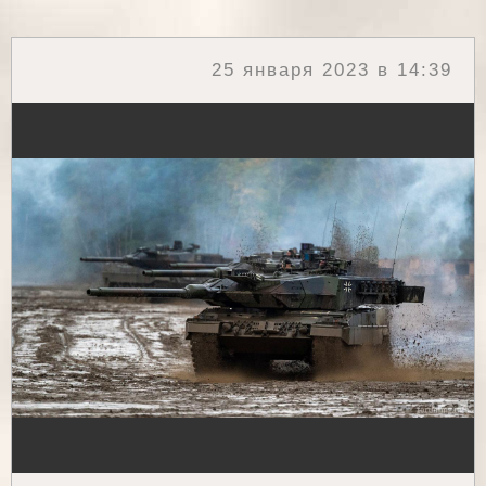
25 января 2023 в 14:39