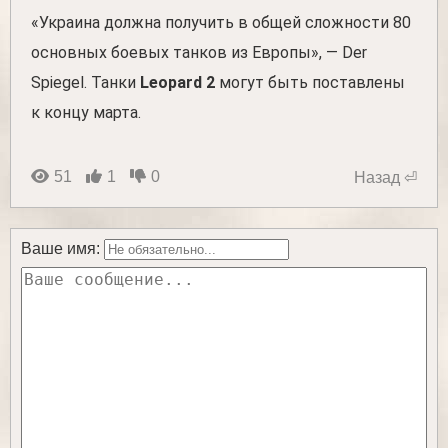
«Украина должна получить в общей сложности 80
основных боевых танков из Европы», — Der
Spiegel. Танки
Leopard 2
могут быть поставлены
к концу марта.
51
1
0
Назад ⏎
Ваше имя: