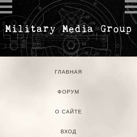
ГЛАВНАЯ
ФОРУМ
О САЙТЕ
ВХОД