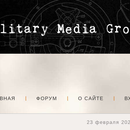
АВНАЯ
ФОРУМ
О САЙТЕ
В
23 февраля 202