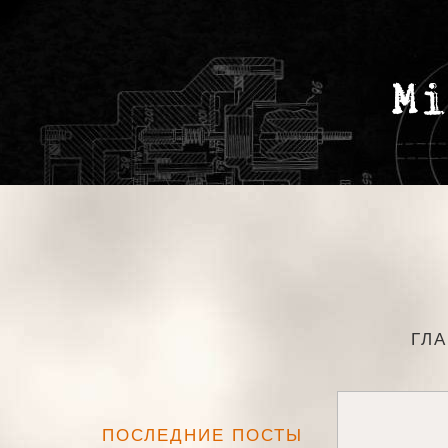
ГЛ
ПОСЛЕДНИЕ ПОСТЫ