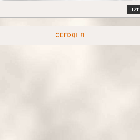
От
СЕГОДНЯ