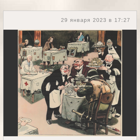
29 января 2023 в 17:27