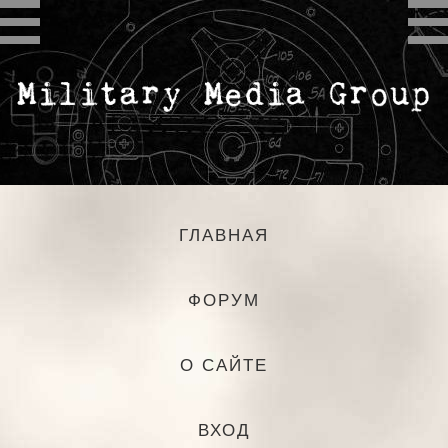
ГЛАВНАЯ
ФОРУМ
О САЙТЕ
ВХОД