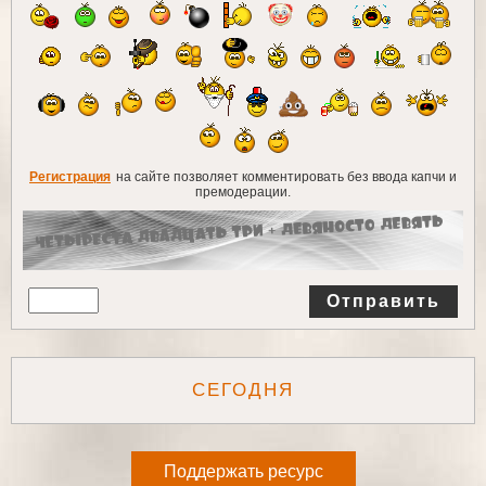
Регистрация
на сайте позволяет комментировать без ввода капчи и
премодерации.
Отправить
СЕГОДНЯ
Поддержать ресурс