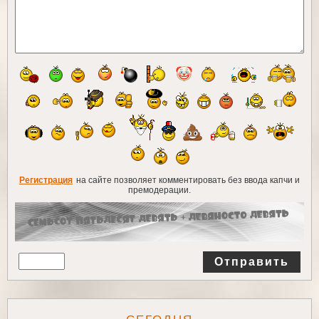
Регистрация
на сайте позволяет комментировать без ввода капчи и
премодерации.
Отправить