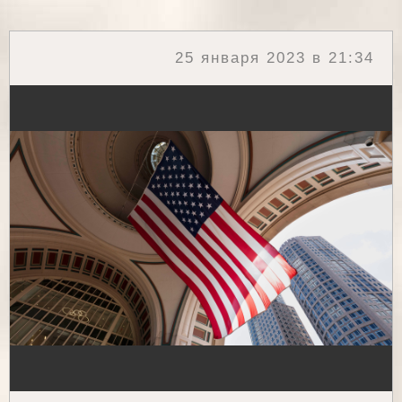
25 января 2023 в 21:34