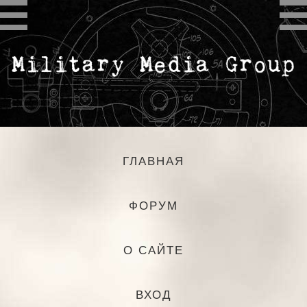
ГЛАВНАЯ
ФОРУМ
О САЙТЕ
ВХОД