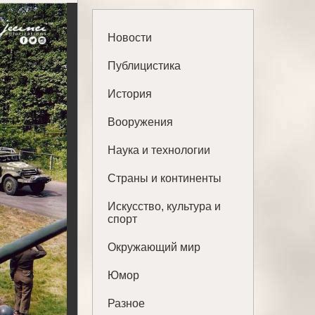
Новости
Публицистика
История
Вооружения
Наука и технологии
Страны и континенты
Искусство, культура и
спорт
Окружающий мир
Юмор
Разное