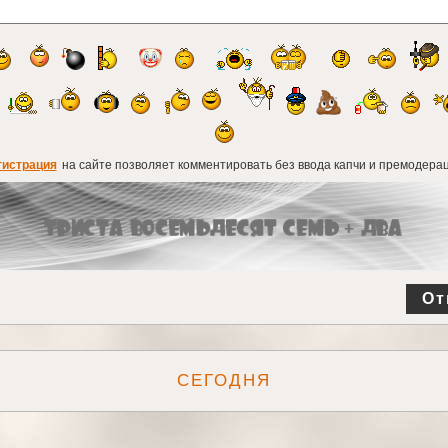
гистрация
на сайте позволяет комментировать без ввода капчи и премодерац
От
СЕГОДНЯ