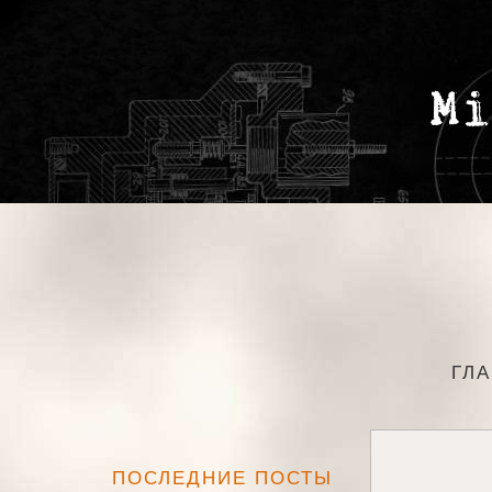
ГЛ
ПОСЛЕДНИЕ ПОСТЫ