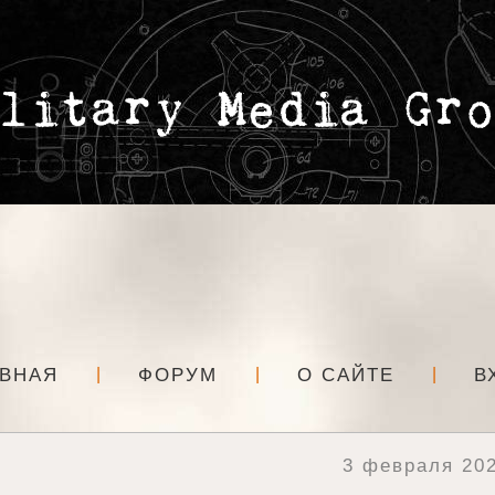
АВНАЯ
ФОРУМ
О САЙТЕ
В
3 февраля 202