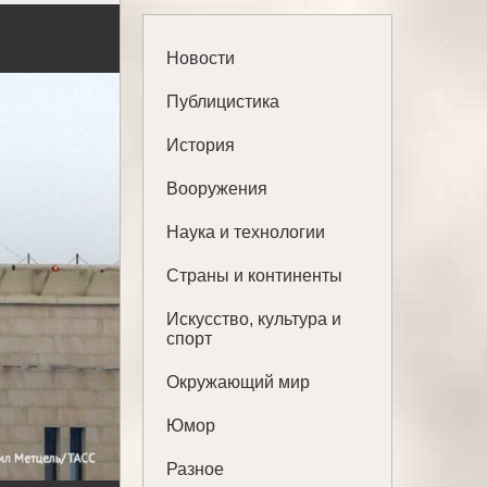
Новости
Публицистика
История
Вооружения
Наука и технологии
Страны и континенты
Искусство, культура и
спорт
Окружающий мир
Юмор
Разное