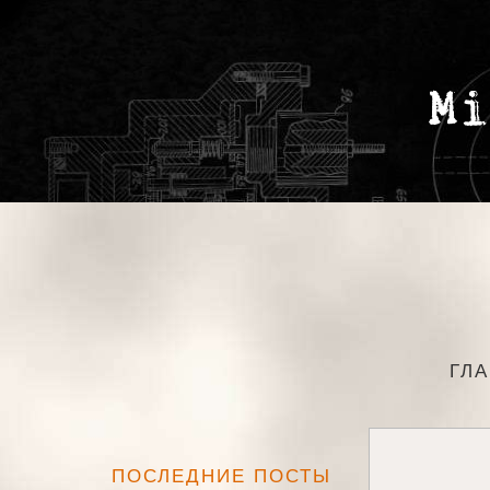
ГЛ
ПОСЛЕДНИЕ ПОСТЫ