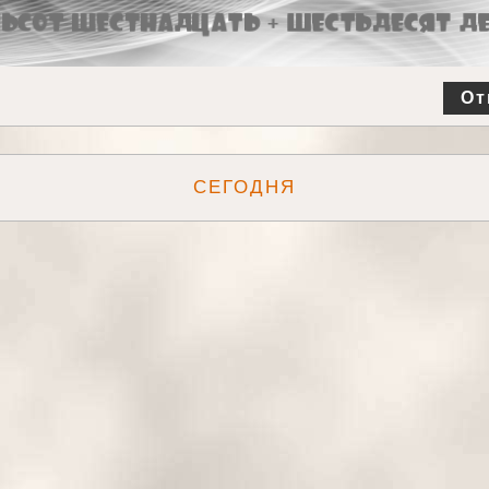
От
СЕГОДНЯ