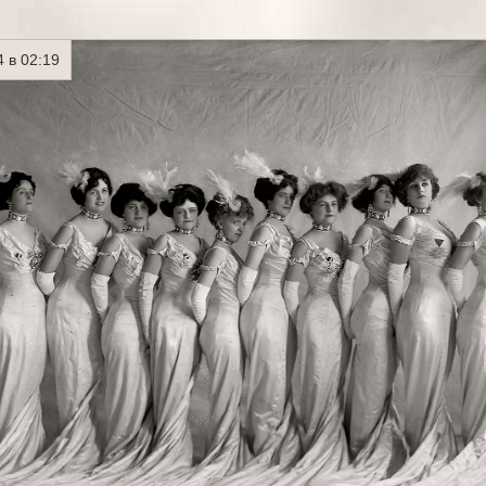
 в 02:19