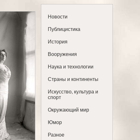
Новости
Публицистика
История
Вооружения
Наука и технологии
Страны и континенты
Искусство, культура и
спорт
Окружающий мир
Юмор
Разное