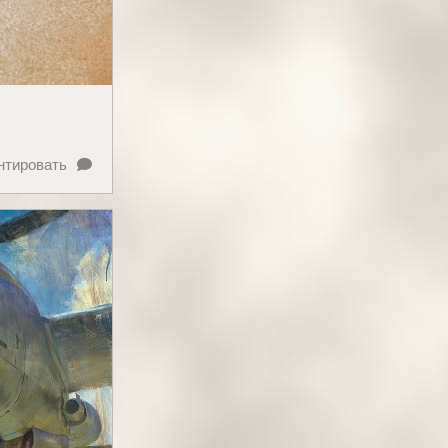
нтировать