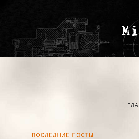
ГЛ
ПОСЛЕДНИЕ ПОСТЫ