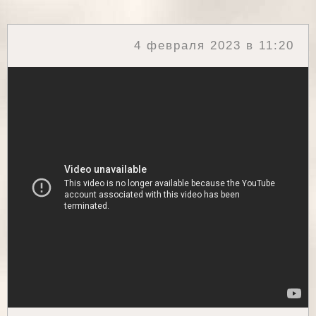
4 февраля 2023 в 11:20