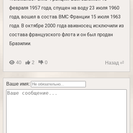
февраля 1957 года, спущен на воду 23 июля 1960
года, вошел в состав ВМС Франции 15 июля 1963
года. В октябре 2000 года авианосец исключили из
состава французского флота и он был продан
Бразилии.
40
2
0
Назад ⏎
Ваше имя: