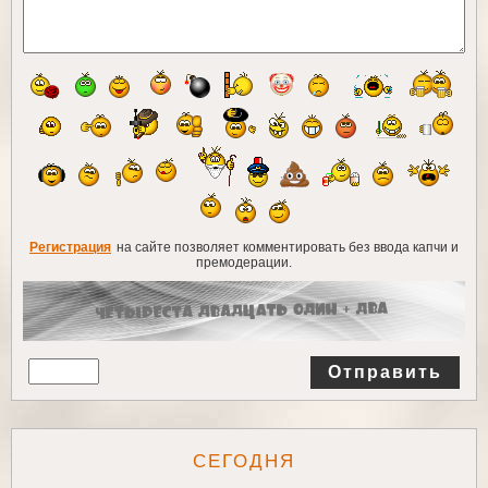
Регистрация
на сайте позволяет комментировать без ввода капчи и
премодерации.
Отправить
СЕГОДНЯ