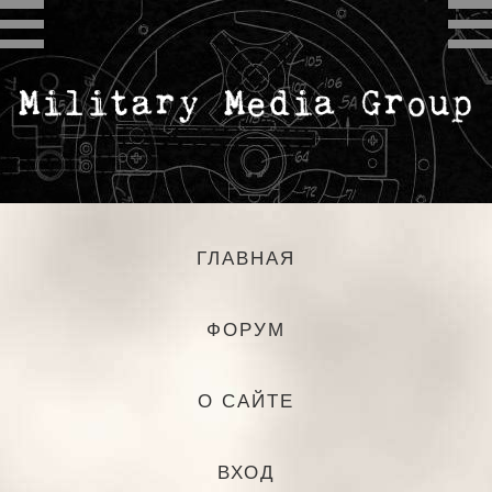
ГЛАВНАЯ
ФОРУМ
О САЙТЕ
ВХОД