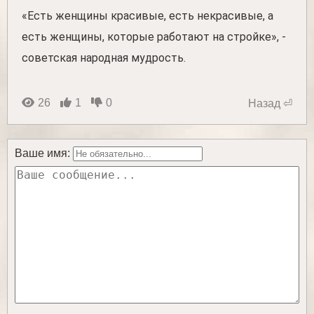
«Есть женщины красивые, есть некрасивые, а
есть женщины, которые работают на стройке», -
советская народная мудрость.
26
1
0
Назад ⏎
Ваше имя: