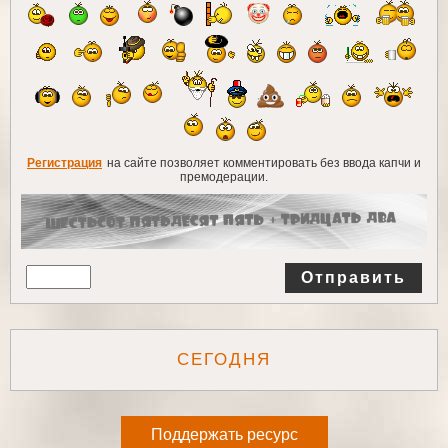
Регистрация
на сайте позволяет комментировать без ввода капчи и
премодерации.
Отправить
СЕГОДНЯ
Поддержать ресурс