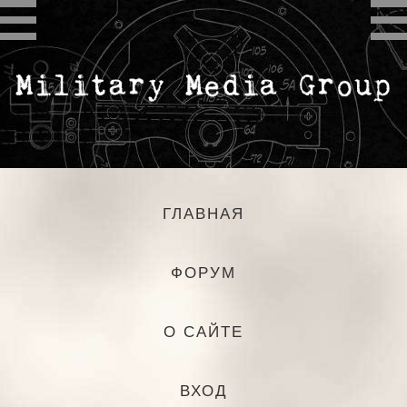
ГЛАВНАЯ
ФОРУМ
О САЙТЕ
ВХОД