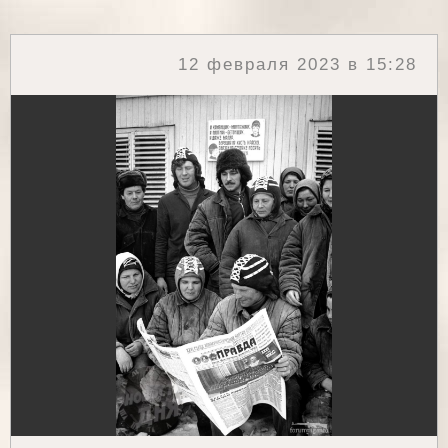
12 февраля 2023 в 15:28