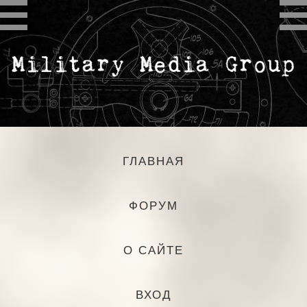
ГЛАВНАЯ
ФОРУМ
О САЙТЕ
ВХОД