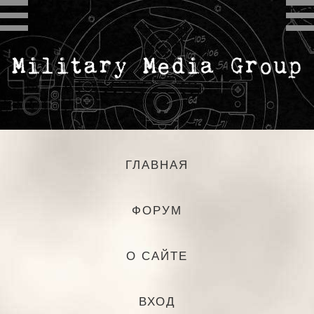
ГЛАВНАЯ
ФОРУМ
О САЙТЕ
ВХОД