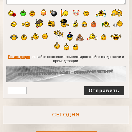
Регистрация
на сайте позволяет комментировать без ввода капчи и
премодерации.
Отправить
СЕГОДНЯ