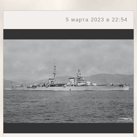
5 марта 2023 в 22:54