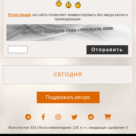
Регистрация
на сайте позволяет комментировать без ввода капчи и
премодерации.
Отправить
СЕГОДНЯ
Поддержать ресурс
Всего постов: 816 | Всего комментариев: 129, в т.ч. ожидающих одобрения: 0