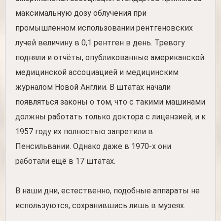
максимальную дозу облучения при
промышленном использовании рентгеновских
лучей величину в 0,1 рентген в день. Тревогу
подняли и отчёты, опубликованные американской
медицинской ассоциацией и медицинским
журналом Новой Англии. В штатах начали
появляться законы о том, что с такими машинами
должны работать только доктора с лицензией, и к
1957 году их полностью запретили в
Пенсильвании. Однако даже в 1970-х они
работали ещё в 17 штатах.
В наши дни, естественно, подобные аппараты не
используются, сохранившись лишь в музеях.