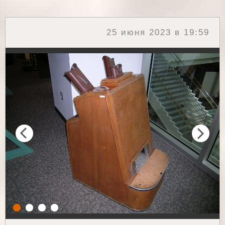
25 июня 2023 в 19:59