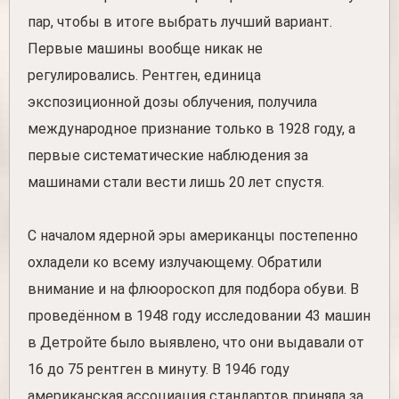
пар, чтобы в итоге выбрать лучший вариант.
Первые машины вообще никак не
регулировались. Рентген, единица
экспозиционной дозы облучения, получила
международное признание только в 1928 году, а
первые систематические наблюдения за
машинами стали вести лишь 20 лет спустя.
С началом ядерной эры американцы постепенно
охладели ко всему излучающему. Обратили
внимание и на флюороскоп для подбора обуви. В
проведённом в 1948 году исследовании 43 машин
в Детройте было выявлено, что они выдавали от
16 до 75 рентген в минуту. В 1946 году
американская ассоциация стандартов приняла за