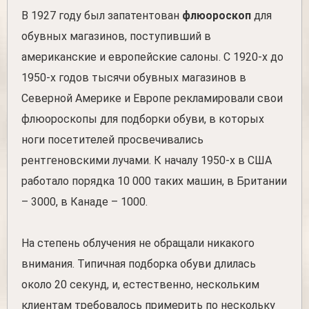
В 1927 году был запатентован
флюороскоп
для
обувных магазинов, поступивший в
американские и европейские салоны. С 1920-х до
1950-х годов тысячи обувных магазинов в
Северной Америке и Европе рекламировали свои
флюороскопы для подборки обуви, в которых
ноги посетителей просвечивались
рентгеновскими лучами. К началу 1950-х в США
работало порядка 10 000 таких машин, в Британии
– 3000, в Канаде – 1000.
На степень облучения не обращали никакого
внимания. Типичная подборка обуви длилась
около 20 секунд, и, естественно, нескольким
клиентам требовалось примерить по нескольку