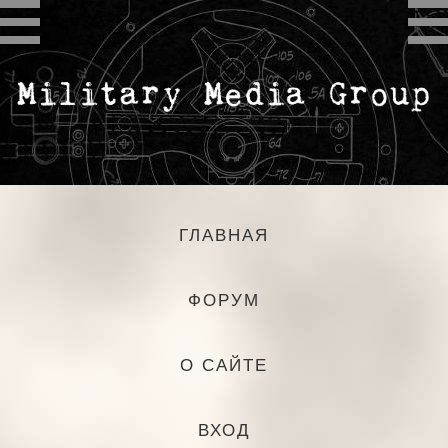
ГЛАВНАЯ
ФОРУМ
О САЙТЕ
ВХОД