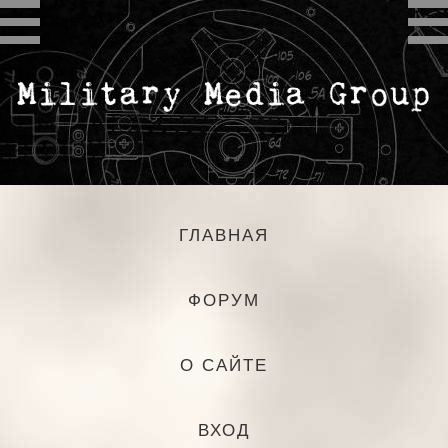
ГЛАВНАЯ
ФОРУМ
О САЙТЕ
ВХОД